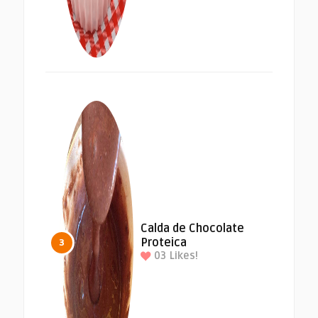
Calda de Chocolate
Proteica
3
03
Likes!