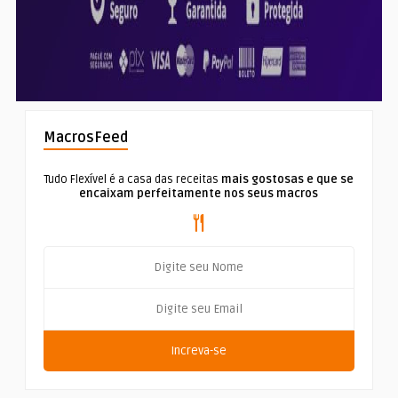
MacrosFeed
Tudo Flexível é a casa das receitas
mais gostosas e que se
encaixam perfeitamente nos seus macros
Increva-se