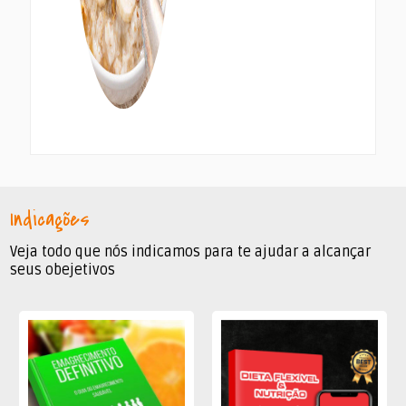
Indicações
Veja todo que nós indicamos para te ajudar a alcançar
seus obejetivos