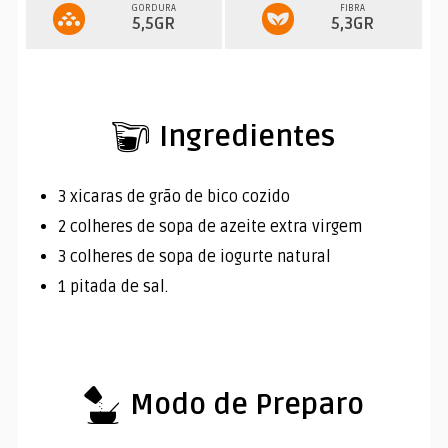
GORDURA
FIBRA
5,5GR
5,3GR
Ingredientes
3 xicaras de grão de bico cozido
2 colheres de sopa de azeite extra virgem
3 colheres de sopa de iogurte natural
1 pitada de sal.
Modo de Preparo