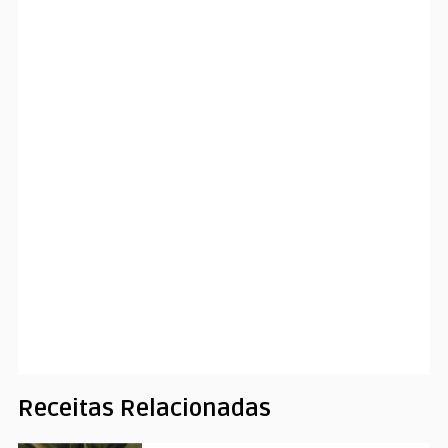
Receitas Relacionadas