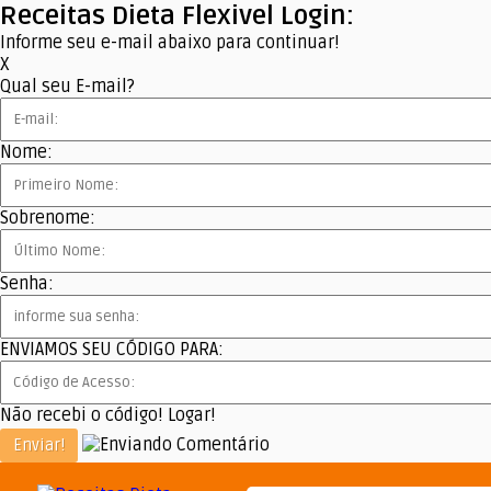
Receitas Dieta Flexivel Login:
Informe seu e-mail abaixo para continuar!
X
Qual seu E-mail?
Nome:
Sobrenome:
Senha:
ENVIAMOS SEU CÓDIGO PARA:
Não recebi o código!
Logar!
Enviar!