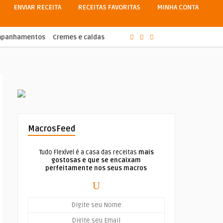
ENVIAR RECEITA
RECEITAS FAVORITAS
MINHA CONTA
ompanhamentos
Cremes e caldas
MacrosFeed
Tudo Flexível é a casa das receitas
mais
gostosas e que se encaixam
perfeitamente nos seus macros