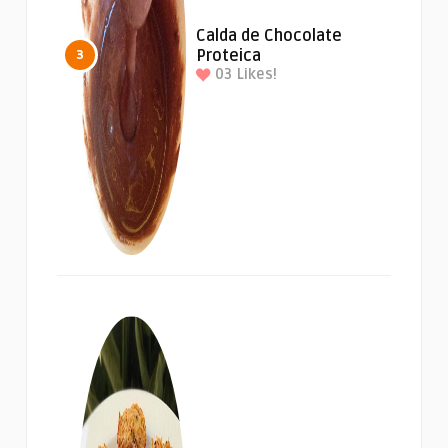
Calda de Chocolate
Proteica
3
03
Likes!