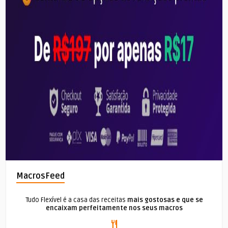
MacrosFeed
Tudo Flexível é a casa das receitas
mais gostosas e que se
encaixam perfeitamente nos seus macros