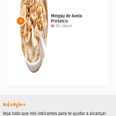
Mingau de Aveia
Proteico
5
01
Likes!
Indicações
Veja todo que nós indicamos para te ajudar a alcançar